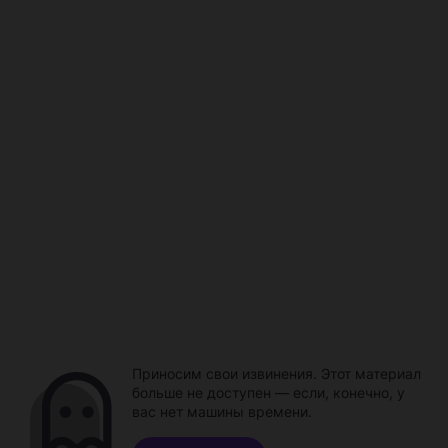
Приносим свои извинения. Этот материал
больше не доступен — если, конечно, у
вас нет машины времени.