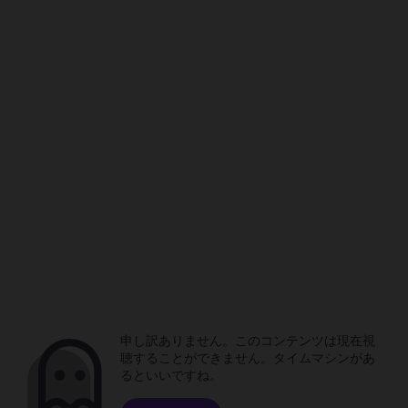
申し訳ありません。このコンテンツは現在視
聴することができません。タイムマシンがあ
るといいですね。