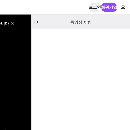
로그인
회원가입
동영상 채팅
습니다