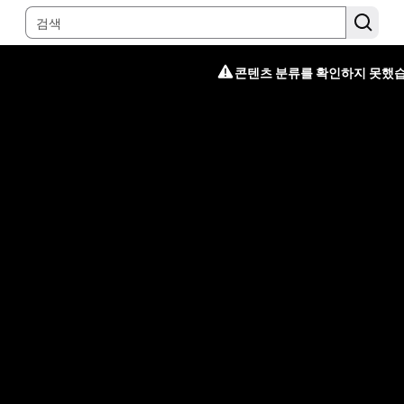
콘텐츠 분류를 확인하지 못했