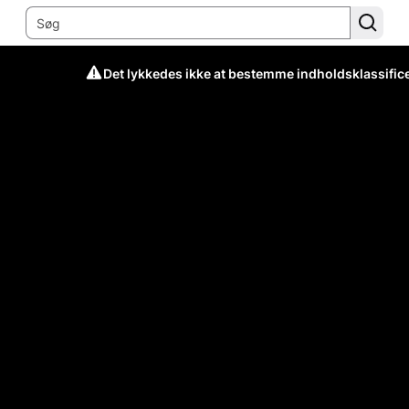
Det lykkedes ikke at bestemme indholdsklassific