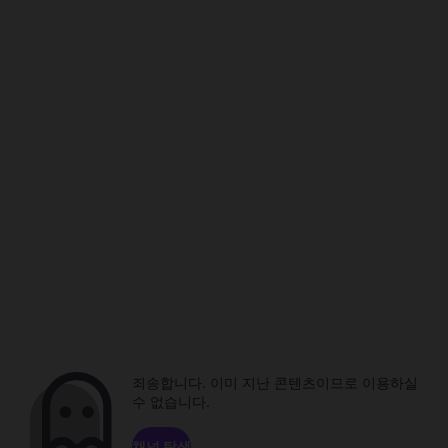
죄송합니다. 이미 지난 콘텐츠이므로 이용하실
수 없습니다.
채널 탐색