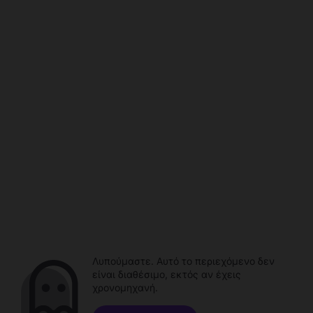
Λυπούμαστε. Αυτό το περιεχόμενο δεν
είναι διαθέσιμο, εκτός αν έχεις
χρονομηχανή.