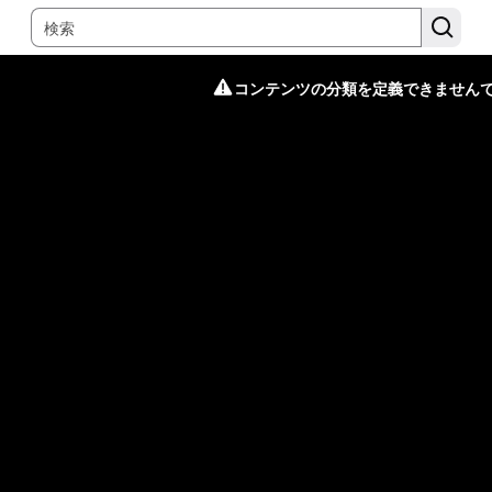
コンテンツの分類を定義できません