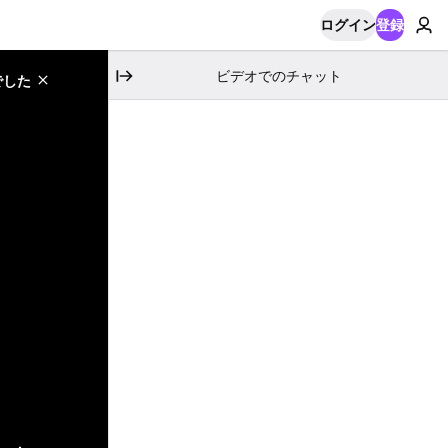
ログイン
登録
ビデオでのチャット
でした