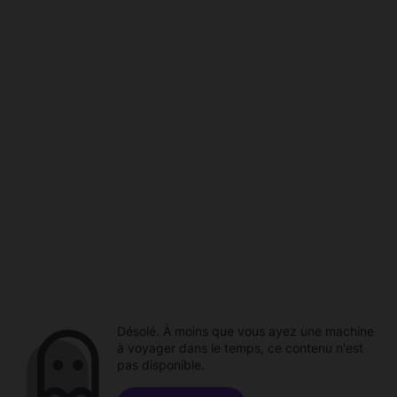
Désolé. À moins que vous ayez une machine
à voyager dans le temps, ce contenu n'est
pas disponible.