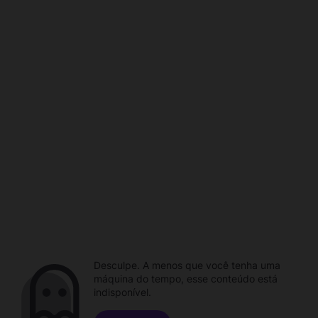
Desculpe. A menos que você tenha uma
máquina do tempo, esse conteúdo está
indisponível.