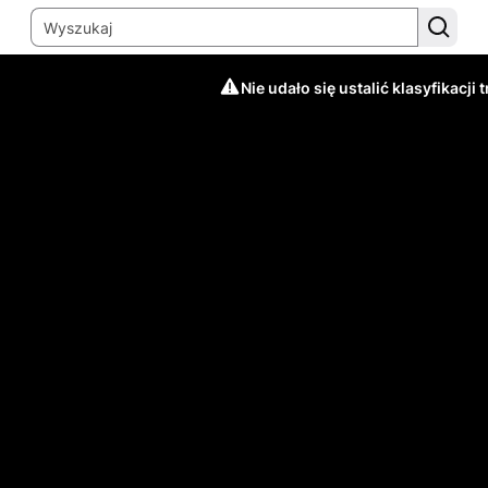
Nie udało się ustalić klasyfikacji t