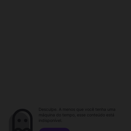
Desculpe. A menos que você tenha uma
máquina do tempo, esse conteúdo está
indisponível.