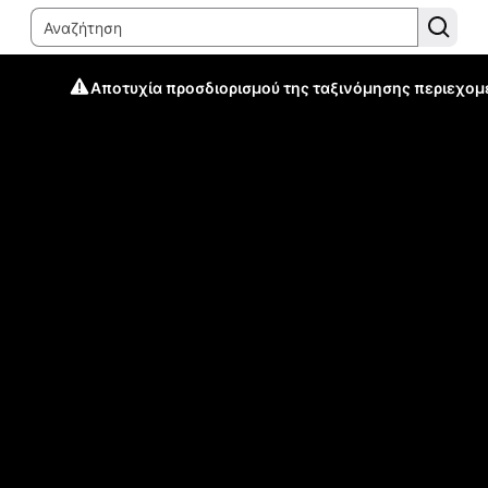
Αποτυχία προσδιορισμού της ταξινόμησης περιεχομ