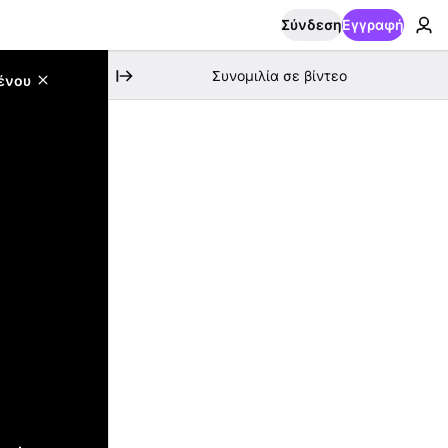
Σύνδεση
Εγγραφή
Συνομιλία σε βίντεο
ένου