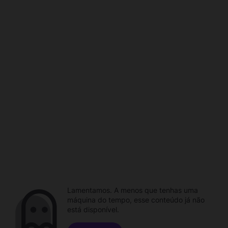
Lamentamos. A menos que tenhas uma
máquina do tempo, esse conteúdo já não
está disponível.