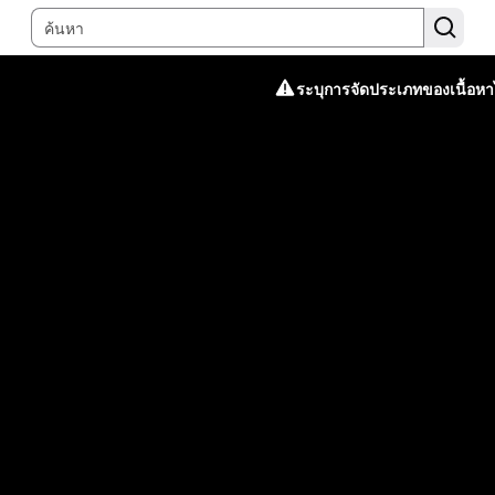
ระบุการจัดประเภทของเนื้อหาไ