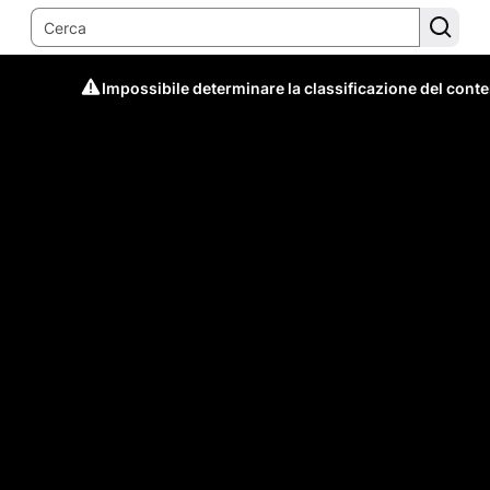
Impossibile determinare la classificazione del cont