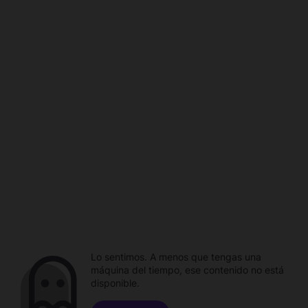
Lo sentimos. A menos que tengas una
máquina del tiempo, ese contenido no está
disponible.