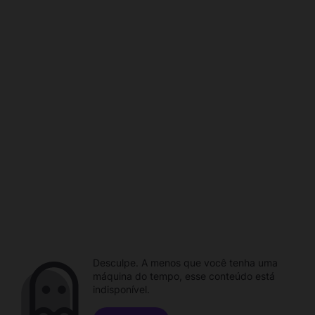
Desculpe. A menos que você tenha uma
máquina do tempo, esse conteúdo está
indisponível.