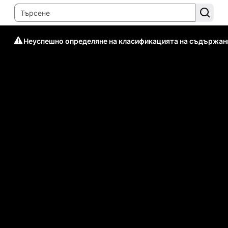
Неуспешно определяне на класификацията на съдържан