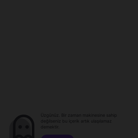
Üzgünüz. Bir zaman makinesine sahip
değilseniz bu içerik artık ulaşılamaz
demektir.