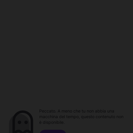
Peccato. A meno che tu non abbia una
macchina del tempo, questo contenuto non
è disponibile.