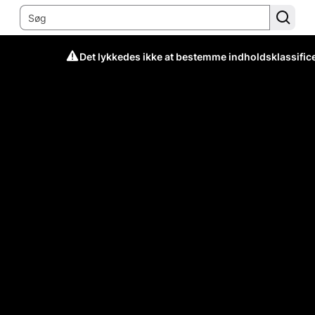
Det lykkedes ikke at bestemme indholdsklassific