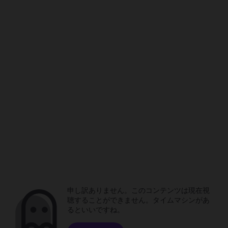
申し訳ありません。このコンテンツは現在視
聴することができません。タイムマシンがあ
るといいですね。