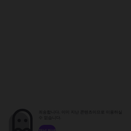
죄송합니다. 이미 지난 콘텐츠이므로 이용하실
수 없습니다.
채널 탐색