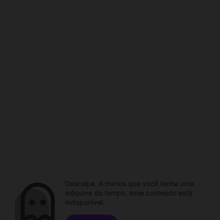
Desculpe. A menos que você tenha uma
máquina do tempo, esse conteúdo está
indisponível.