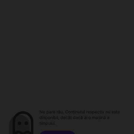
Ne pare rău. Conținutul respectiv nu este
disponibil, decât dacă ai o mașină a
timpului.