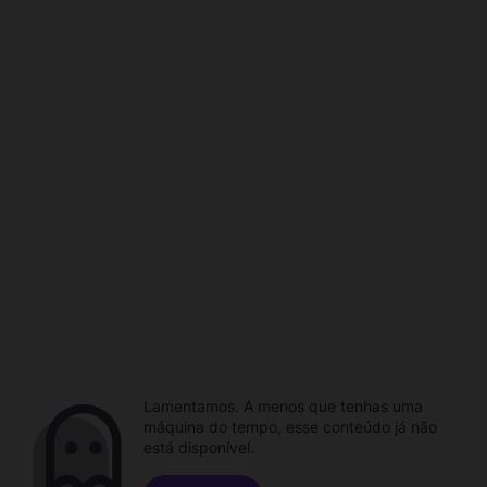
Lamentamos. A menos que tenhas uma
máquina do tempo, esse conteúdo já não
está disponível.