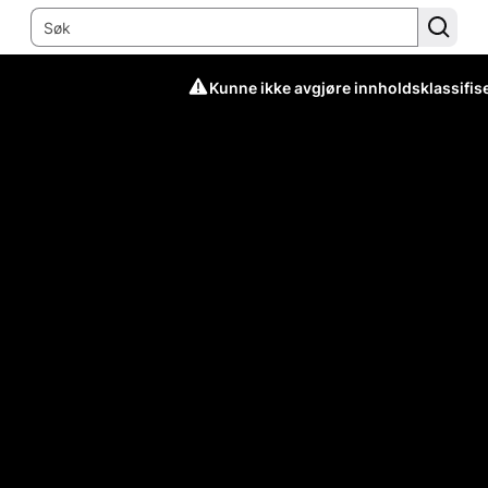
Kunne ikke avgjøre innholdsklassifis