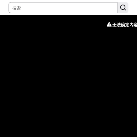
无法确定内