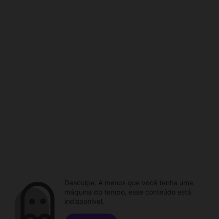
Desculpe. A menos que você tenha uma
máquina do tempo, esse conteúdo está
indisponível.