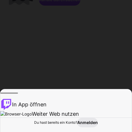
In App öffnen
Weiter Web nutzen
Anmelden
Du hast bereits ein Konto?
Startseite
Durchsuchen
Aktivität
Profil