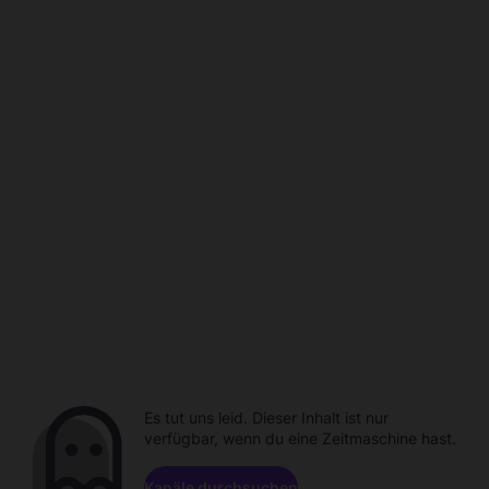
Es tut uns leid. Dieser Inhalt ist nur
verfügbar, wenn du eine Zeitmaschine hast.
Kanäle durchsuchen