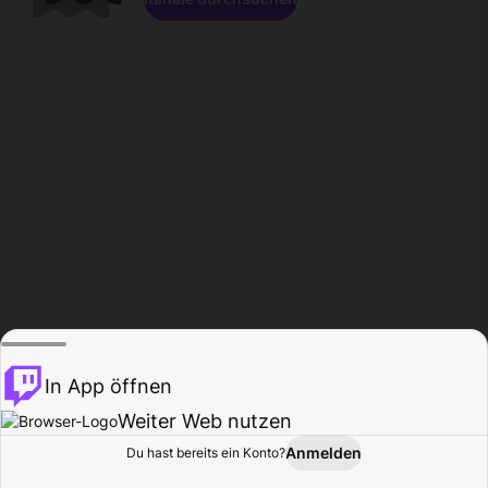
In App öffnen
Weiter Web nutzen
Anmelden
Du hast bereits ein Konto?
Startseite
Durchsuchen
Aktivität
Profil