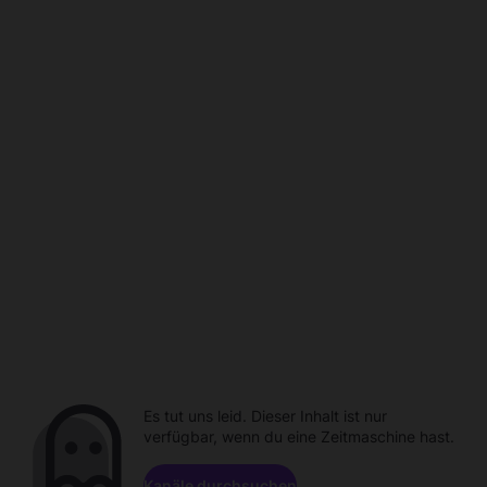
Es tut uns leid. Dieser Inhalt ist nur
verfügbar, wenn du eine Zeitmaschine hast.
Kanäle durchsuchen