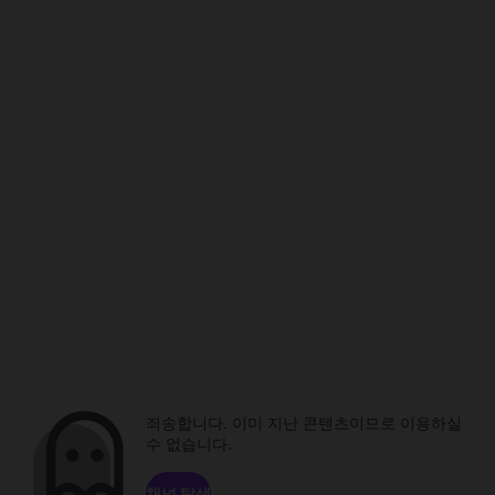
죄송합니다. 이미 지난 콘텐츠이므로 이용하실
수 없습니다.
채널 탐색