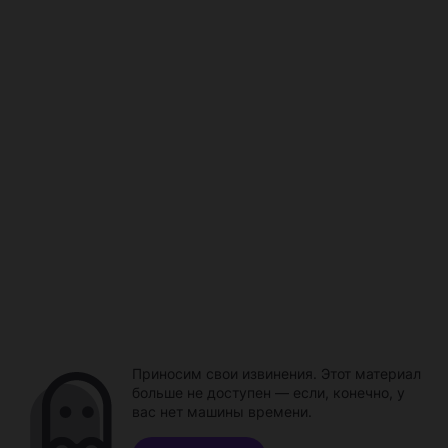
Приносим свои извинения. Этот материал
больше не доступен — если, конечно, у
вас нет машины времени.