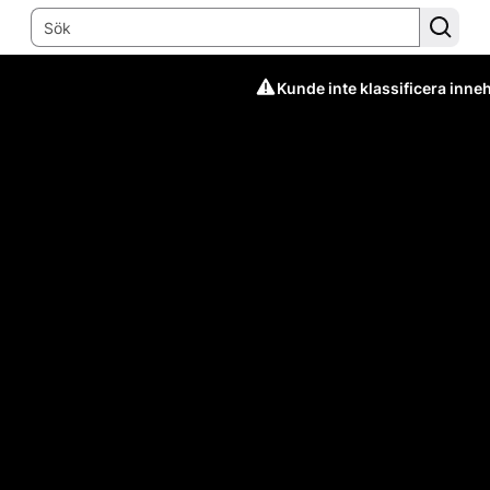
Kunde inte klassificera inneh