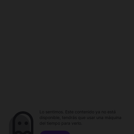
Lo sentimos. Este contenido ya no está
disponible, tendrás que usar una máquina
del tiempo para verlo.