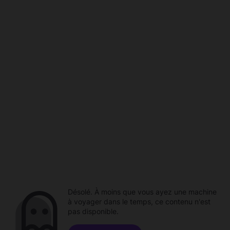
Désolé. À moins que vous ayez une machine
à voyager dans le temps, ce contenu n'est
pas disponible.