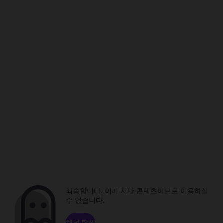
죄송합니다. 이미 지난 콘텐츠이므로 이용하실
수 없습니다.
채널 탐색