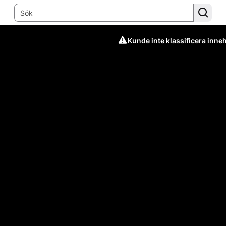
Kunde inte klassificera inneh