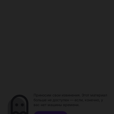
Приносим свои извинения. Этот материал
больше не доступен — если, конечно, у
вас нет машины времени.