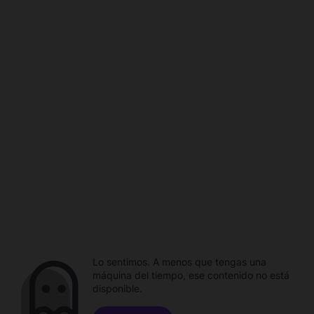
Lo sentimos. A menos que tengas una
máquina del tiempo, ese contenido no está
disponible.