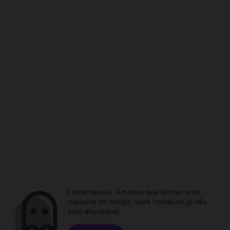
Lamentamos. A menos que tenhas uma
máquina do tempo, esse conteúdo já não
está disponível.