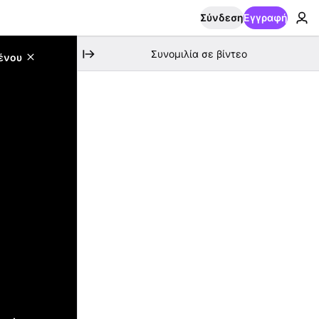
Σύνδεση
Εγγραφή
Συνομιλία σε βίντεο
ένου