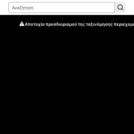
Αποτυχία προσδιορισμού της ταξινόμησης περιεχομ