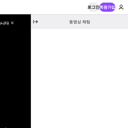
로그인
회원가입
동영상 채팅
습니다