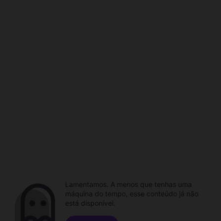
Lamentamos. A menos que tenhas uma
máquina do tempo, esse conteúdo já não
está disponível.