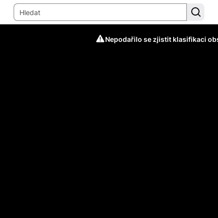
Nepodařilo se zjistit klasifikaci o