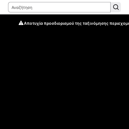
Αποτυχία προσδιορισμού της ταξινόμησης περιεχομ