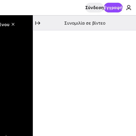
Σύνδεση
Εγγραφή
Συνομιλία σε βίντεο
ένου