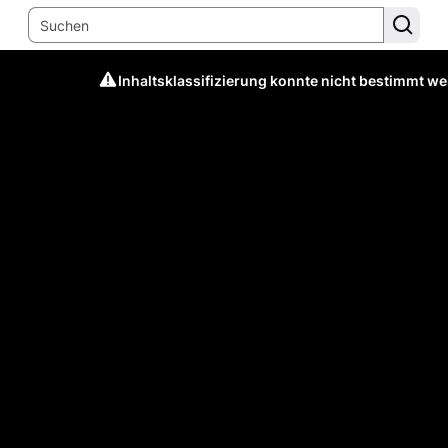
Inhaltsklassifizierung konnte nicht bestimmt w