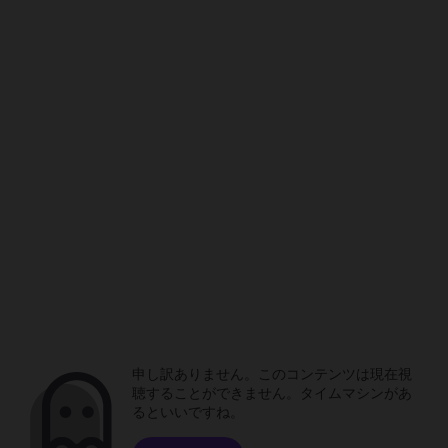
申し訳ありません。このコンテンツは現在視
聴することができません。タイムマシンがあ
るといいですね。