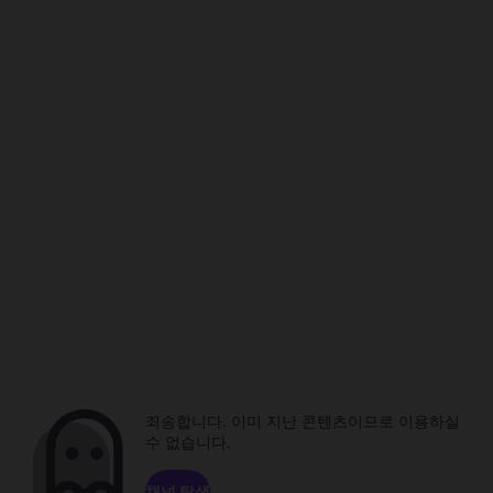
죄송합니다. 이미 지난 콘텐츠이므로 이용하실
수 없습니다.
채널 탐색