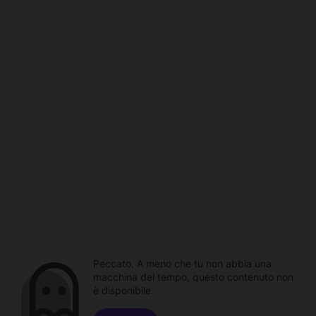
Peccato. A meno che tu non abbia una
macchina del tempo, questo contenuto non
è disponibile.